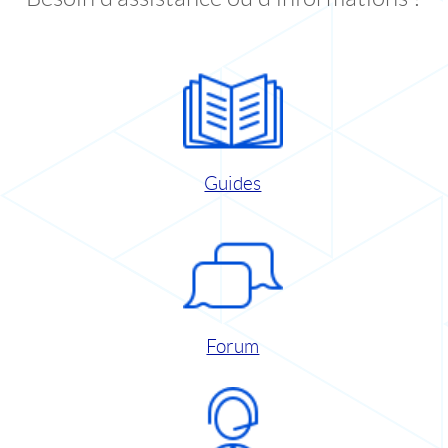
Guides
Forum